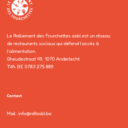
Le Ralliement des Fourchettes asbl est un réseau
de restaurants sociaux qui défend l’accès à
l’alimentation.
Gheudestraat 49, 1070 Anderlecht
TVA: BE 0783 275 889
Contact
Mail : info@rdfasbl.be