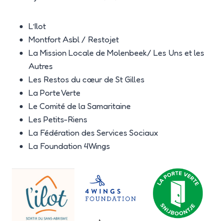
L’Ilot
Montfort Asbl / Restojet
La Mission Locale de Molenbeek/ Les Uns et les
Autres
Les Restos du cœur de St Gilles
La Porte Verte
Le Comité de la Samaritaine
Les Petits-Riens
La Fédération des Services Sociaux
La Foundation 4Wings