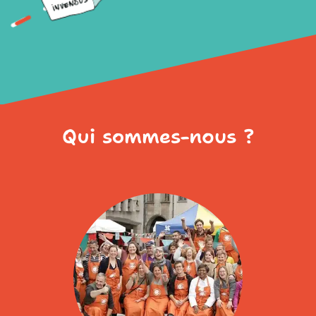
Qui sommes-nous ?