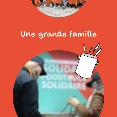
Une grande famille