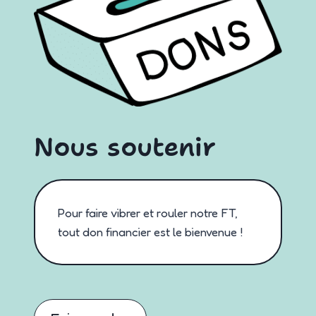
Nous soutenir
Pour faire vibrer et rouler notre FT,
tout don financier est le bienvenue !