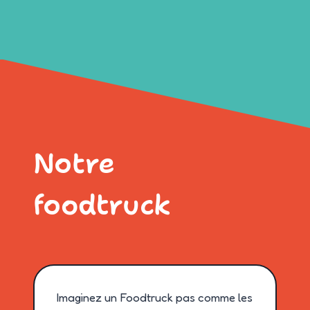
Notre
foodtruck
Imaginez un Foodtruck pas comme les