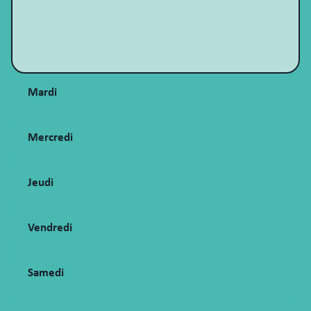
Mardi
Mercredi
Jeudi
Vendredi
Samedi