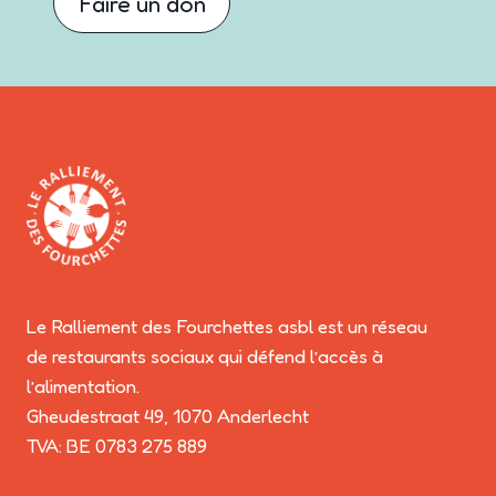
Faire un don
Le Ralliement des Fourchettes asbl est un réseau
de restaurants sociaux qui défend l’accès à
l’alimentation.
Gheudestraat 49, 1070 Anderlecht
TVA: BE 0783 275 889