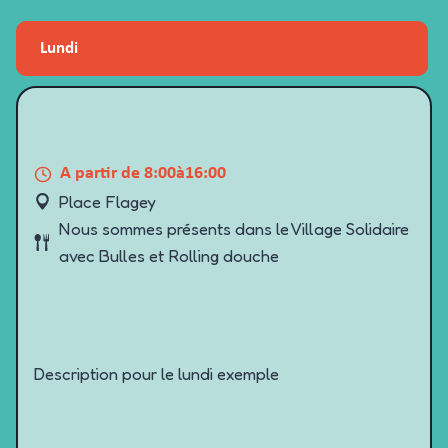
Lundi
A partir de 8:00
à
16:00
Place Flagey
Nous sommes présents dans le Village Solidaire
avec Bulles et Rolling douche
Description pour le lundi exemple