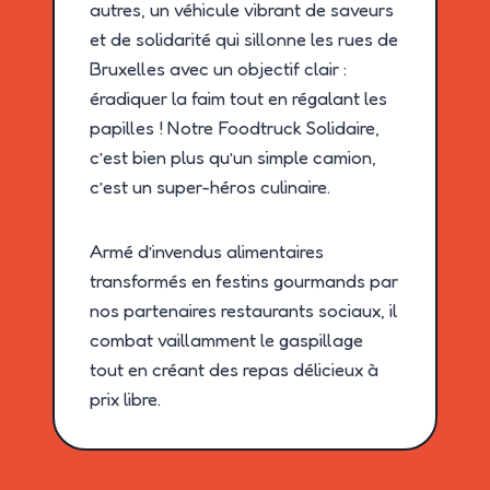
autres, un véhicule vibrant de saveurs
et de solidarité qui sillonne les rues de
Bruxelles avec un objectif clair :
éradiquer la faim tout en régalant les
papilles ! Notre Foodtruck Solidaire,
c’est bien plus qu’un simple camion,
c’est un super-héros culinaire.
Armé d’invendus alimentaires
transformés en festins gourmands par
nos partenaires restaurants sociaux, il
combat vaillamment le gaspillage
tout en créant des repas délicieux à
prix libre.