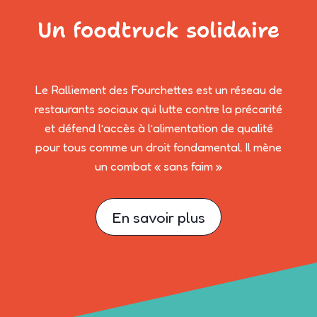
Un foodtruck solidaire
Le Ralliement des Fourchettes est un réseau de
restaurants sociaux qui lutte contre la précarité
et défend l’accès à l’alimentation de qualité
pour tous comme un droit fondamental. Il mène
un combat « sans faim »
En savoir plus