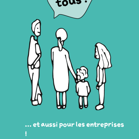
… et aussi pour les entreprises
!