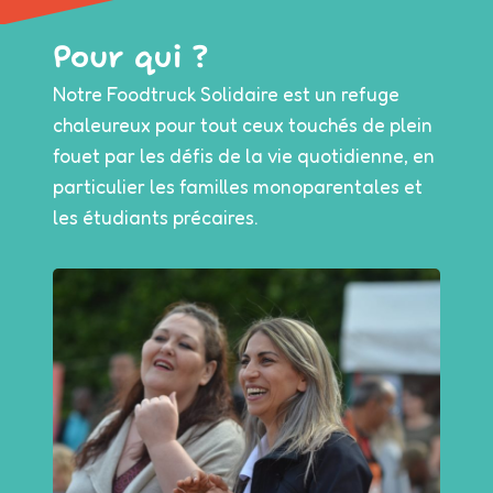
Pour qui ?
Notre Foodtruck Solidaire est un refuge
chaleureux pour tout ceux touchés de plein
fouet par les défis de la vie quotidienne, en
particulier les familles monoparentales et
les étudiants précaires.