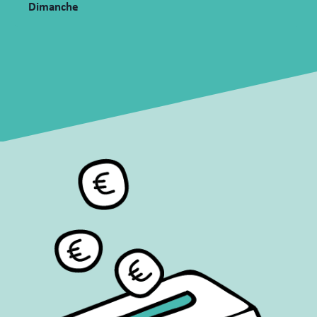
Dimanche