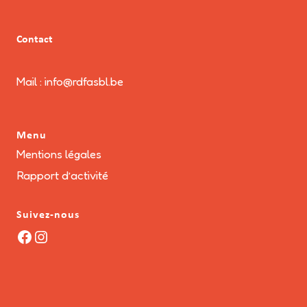
Contact
Mail : info@rdfasbl.be
Menu
Mentions légales
Rapport d’activité
Suivez-nous
Facebook
Instagram