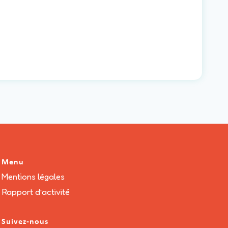
Menu
Mentions légales
Rapport d’activité
Suivez-nous