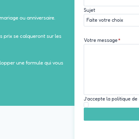
Sujet
mariage ou anniversaire.
s prix se calqueront sur les
Votre message
*
lopper une formule qui vous
J’accepte la politique de 