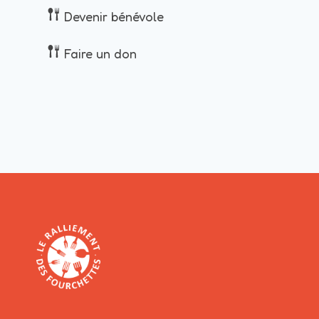
Devenir bénévole
Faire un don