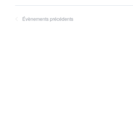
Évènements
précédents