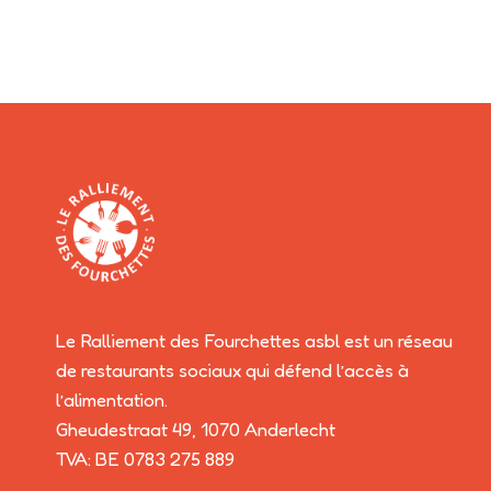
Le Ralliement des Fourchettes asbl est un réseau
de restaurants sociaux qui défend l’accès à
l’alimentation.
Gheudestraat 49, 1070 Anderlecht
TVA: BE 0783 275 889