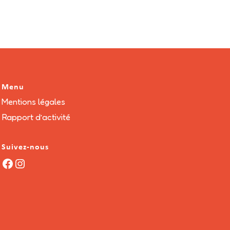
Menu
Mentions légales
Rapport d’activité
Suivez-nous
Facebook
Instagram